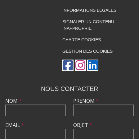
INFORMATIONS LÉGALES
SIGNALER UN CONTENU
INAPPROPRIÉ
CHARTE COOKIES
GESTION DES COOKIES
NOUS CONTACTER
NOM
*
PRÉNOM
*
EMAIL
*
OBJET
*