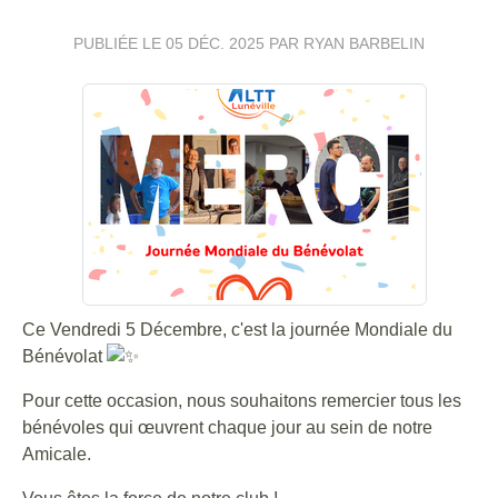
PUBLIÉE LE
05 DÉC. 2025
PAR RYAN BARBELIN
Ce Vendredi 5 Décembre, c'est la journée Mondiale du
Bénévolat
Pour cette occasion, nous souhaitons remercier tous les
bénévoles qui œuvrent chaque jour au sein de notre
Amicale.