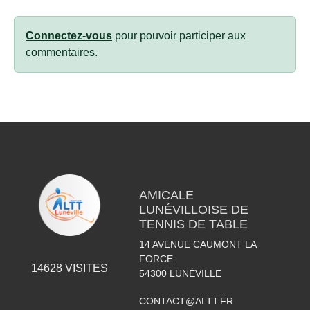
Connectez-vous
pour pouvoir participer aux
commentaires.
AMICALE
LUNÉVILLOISE DE
TENNIS DE TABLE
14 AVENUE CAUMONT LA
FORCE
14628
VISITES
54300
LUNÉVILLE
CONTACT@ALTT.FR