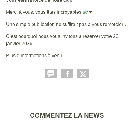
Vous êtes la force de notre club !
Merci à vous, vous êtes incroyables
Une simple publication ne suffirait pas à vous remercier…
C’est pourquoi nous vous invitons à réserver votre 23
janvier 2026 !
Plus d’informations à venir…
COMMENTEZ LA NEWS