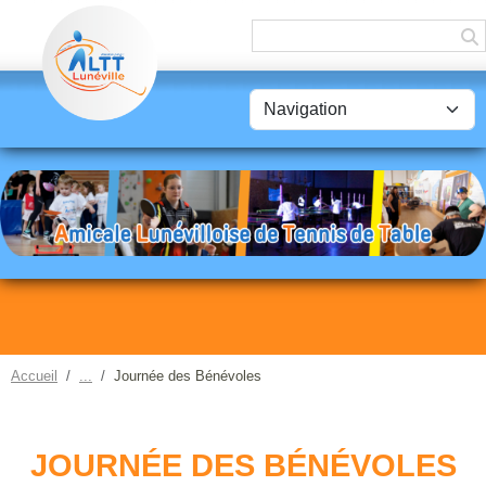
Panneau de gestion des cookies
Accueil
Journée des Bénévoles
JOURNÉE DES BÉNÉVOLES