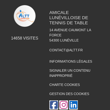
AMICALE
LUNÉVILLOISE DE
TENNIS DE TABLE
14 AVENUE CAUMONT LA
FORCE
14658
VISITES
54300
LUNÉVILLE
CONTACT@ALTT.FR
INFORMATIONS LÉGALES
SIGNALER UN CONTENU
INAPPROPRIÉ
CHARTE COOKIES
GESTION DES COOKIES