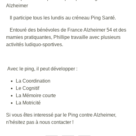
Alzheimer
Il participe tous les lundis au créneau Ping Santé.
Entouré des bénévoles de France Alzheimer 54 et des
mamies pratiquantes, Phillipe travaille avec plusieurs
activités ludiquo-sportives.
Avec le ping, il peut développer :
La Coordination
Le Cognitif
La Mémoire courte
La Motricité
Si vous êtes interessé par le Ping contre Alzheimer,
n'hésitez pas à nous contacter !