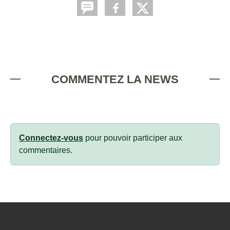
COMMENTEZ LA NEWS
Connectez-vous
pour pouvoir participer aux
commentaires.