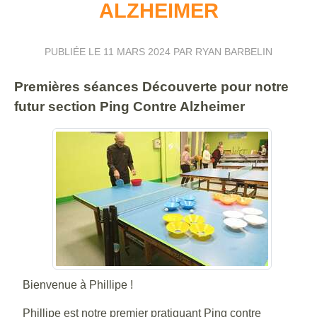
ALZHEIMER
PUBLIÉE LE
11 MARS 2024
PAR RYAN BARBELIN
Premières séances Découverte pour notre
futur section Ping Contre Alzheimer
Bienvenue à Phillipe !
Phillipe est notre premier pratiquant Ping contre