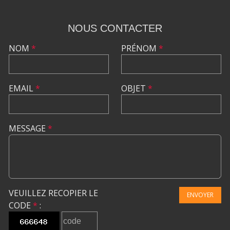
NOUS CONTACTER
NOM
*
PRÉNOM
*
EMAIL
*
OBJET
*
MESSAGE
*
VEUILLEZ RECOPIER LE
ENVOYER
CODE
*
: