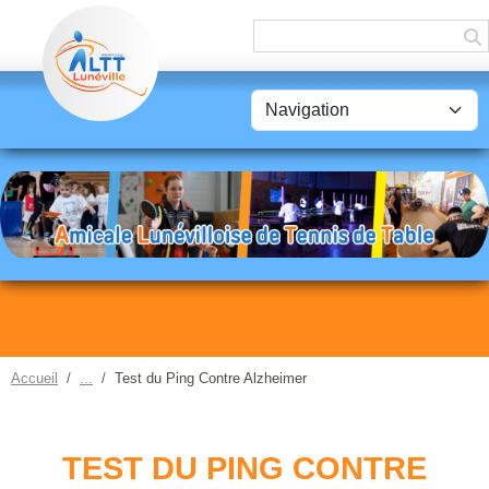
Panneau de gestion des cookies
Accueil
Test du Ping Contre Alzheimer
TEST DU PING CONTRE