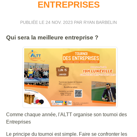
ENTREPRISES
PUBLIÉE LE
24 NOV. 2023
PAR RYAN BARBELIN
Qui sera la meilleure entreprise ?
Comme chaque année, l'ALTT organise son tournoi des
Entreprises
Le principe du tournoi est simple. Faire se confronter les