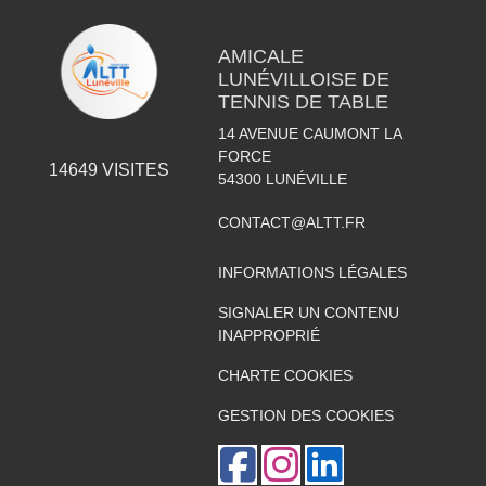
AMICALE
LUNÉVILLOISE DE
TENNIS DE TABLE
14 AVENUE CAUMONT LA
FORCE
14649
VISITES
54300
LUNÉVILLE
CONTACT@ALTT.FR
INFORMATIONS LÉGALES
SIGNALER UN CONTENU
INAPPROPRIÉ
CHARTE COOKIES
GESTION DES COOKIES