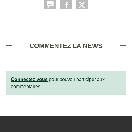
COMMENTEZ LA NEWS
Connectez-vous
pour pouvoir participer aux
commentaires.