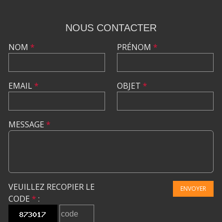
NOUS CONTACTER
NOM
*
PRÉNOM
*
EMAIL
*
OBJET
*
MESSAGE
*
VEUILLEZ RECOPIER LE
ENVOYER
CODE
*
: