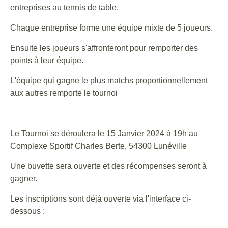
entreprises au tennis de table.
Chaque entreprise forme une équipe mixte de 5 joueurs.
Ensuite les joueurs s'affronteront pour remporter des
points à leur équipe.
L'équipe qui gagne le plus matchs proportionnellement
aux autres remporte le tournoi
Le Tournoi se déroulera le 15 Janvier 2024 à 19h au
Complexe Sportif Charles Berte, 54300 Lunéville
Une buvette sera ouverte et des récompenses seront à
gagner.
Les inscriptions sont déjà ouverte via l'interface ci-
dessous :