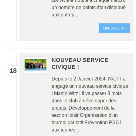
conviviale ! Suite à chaque match,
un nombre de points était distribué
aux entrep...
LIRE LA SUITE
NOUVEAU SERVICE
CIVIQUE !
18
Depuis le 2 Janvier 2024, l'ALTT a
engagé un nouveau service civique
: Martin Witz ! Il va passer 8 mois
dans le club à développer des
projets. Développement de la
section loisir Organisation d'un
tournoi caritatif Prévention PSC1
aux jeunes...