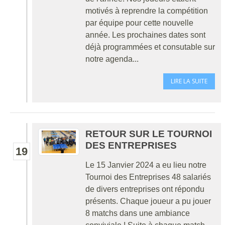
motivés à reprendre la compétition
par équipe pour cette nouvelle
année. Les prochaines dates sont
déjà programmées et consutable sur
notre agenda...
LIRE LA SUITE
RETOUR SUR LE TOURNOI
DES ENTREPRISES
19
Le 15 Janvier 2024 a eu lieu notre
Tournoi des Entreprises 48 salariés
de divers entreprises ont répondu
présents. Chaque joueur a pu jouer
8 matchs dans une ambiance