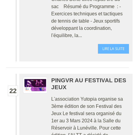
sac Résumé du Programme : -
Exercices techniques et tactiques
de tennis de table - Jeux sportifs
développant la coordination,
l'équilibre, la...
LIRE LA SUITE
PINGVR AU FESTIVAL DES
JEUX
22
L'association Yutopia organise sa
3ème édition de son Festival des
Jeux Le festival sera organisé du
1er au 3 Mars 2024 à la Salle du
Réservoir à Lunéville. Pour cette