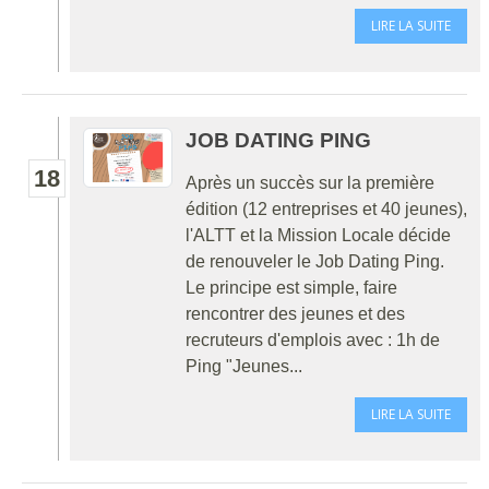
LIRE LA SUITE
JOB DATING PING
18
Après un succès sur la première
édition (12 entreprises et 40 jeunes),
l'ALTT et la Mission Locale décide
de renouveler le Job Dating Ping.
Le principe est simple, faire
rencontrer des jeunes et des
recruteurs d'emplois avec : 1h de
Ping "Jeunes...
LIRE LA SUITE