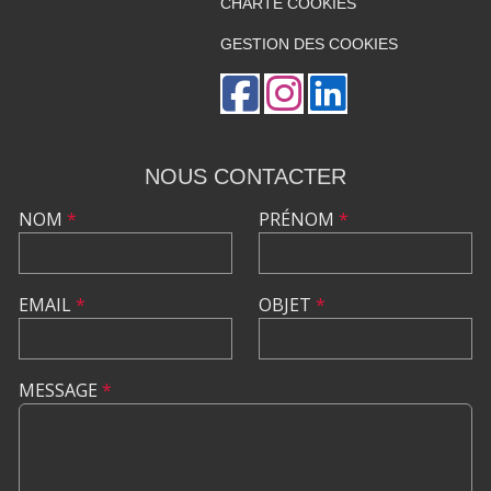
CHARTE COOKIES
GESTION DES COOKIES
NOUS CONTACTER
NOM
*
PRÉNOM
*
EMAIL
*
OBJET
*
MESSAGE
*