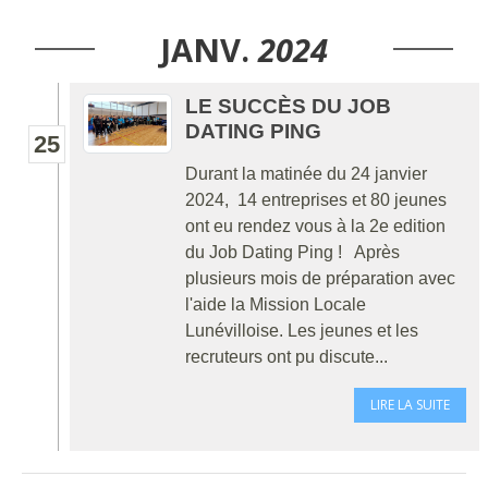
JANV.
2024
LE SUCCÈS DU JOB
DATING PING
25
Durant la matinée du 24 janvier
2024, 14 entreprises et 80 jeunes
ont eu rendez vous à la 2e edition
du Job Dating Ping ! Après
plusieurs mois de préparation avec
l'aide la Mission Locale
Lunévilloise. Les jeunes et les
recruteurs ont pu discute...
LIRE LA SUITE