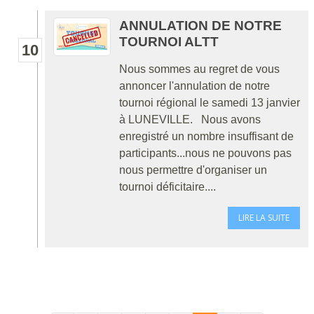
ANNULATION DE NOTRE
TOURNOI ALTT
10
Nous sommes au regret de vous
annoncer l'annulation de notre
tournoi régional le samedi 13 janvier
à LUNEVILLE. Nous avons
enregistré un nombre insuffisant de
participants...nous ne pouvons pas
nous permettre d'organiser un
tournoi déficitaire....
LIRE LA SUITE