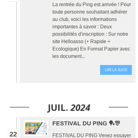
La rentrée du Ping est arrivée ! Pour
toute personne souhaitant adhérer
au club, voici les informations
importantes à savoir : Deux
possibilités d'inscription : Sur notre
site Helloasso (+ Rapide +
Ecologique) En Format Papier avec
les document...
LIRE LA SUITE
JUIL.
2024
FESTIVAL DU PING 🏓🎊
22
FESTIVAL DU PING Venez essayer