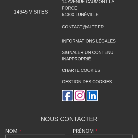
14 AVENUE CAUMONT LA
FORCE
14645
VISITES
54300
LUNÉVILLE
CONTACT@ALTT.FR
INFORMATIONS LÉGALES
SIGNALER UN CONTENU
INAPPROPRIÉ
CHARTE COOKIES
GESTION DES COOKIES
NOUS CONTACTER
NOM
*
PRÉNOM
*