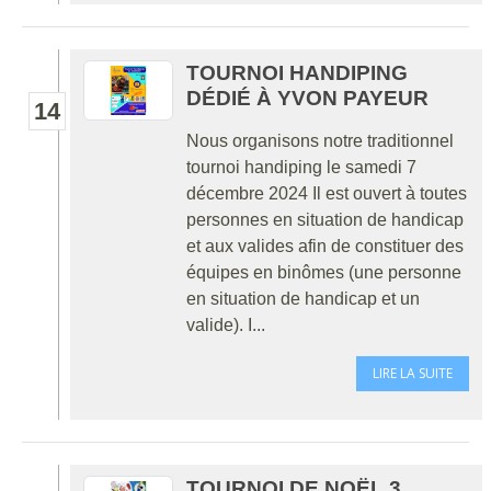
TOURNOI HANDIPING
DÉDIÉ À YVON PAYEUR
14
Nous organisons notre traditionnel
tournoi handiping le samedi 7
décembre 2024 Il est ouvert à toutes
personnes en situation de handicap
et aux valides afin de constituer des
équipes en binômes (une personne
en situation de handicap et un
valide). I...
LIRE LA SUITE
TOURNOI DE NOËL 3