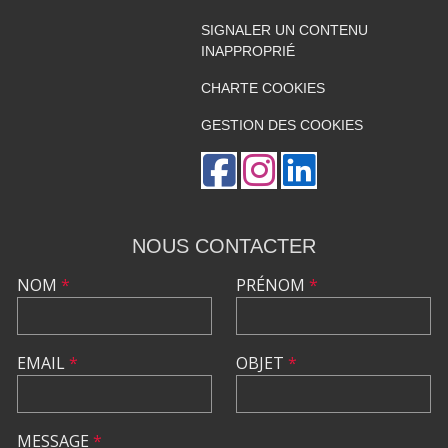
SIGNALER UN CONTENU
INAPPROPRIÉ
CHARTE COOKIES
GESTION DES COOKIES
NOUS CONTACTER
NOM
*
PRÉNOM
*
EMAIL
*
OBJET
*
MESSAGE
*