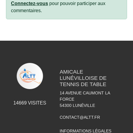
Connectez-vous
pour pouvoir participer aux
commentaires.
AMICALE
LUNÉVILLOISE DE
TENNIS DE TABLE
14 AVENUE CAUMONT LA
FORCE
14669
VISITES
54300
LUNÉVILLE
CONTACT@ALTT.FR
INFORMATIONS LÉGALES