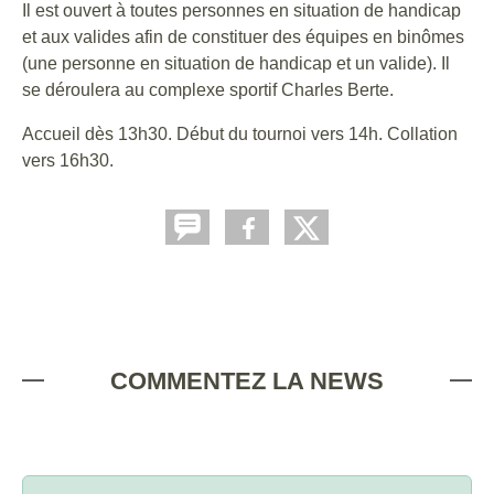
Il est ouvert à toutes personnes en situation de handicap
et aux valides afin de constituer des équipes en binômes
(une personne en situation de handicap et un valide). Il
se déroulera au complexe sportif Charles Berte.
Accueil dès 13h30. Début du tournoi vers 14h. Collation
vers 16h30.
COMMENTEZ LA NEWS