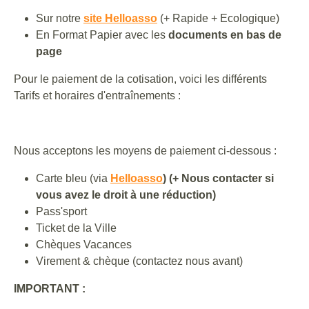
Sur notre
site Helloasso
(+ Rapide + Ecologique)
En Format Papier avec les
documents en bas de
page
Pour le paiement de la cotisation, voici les différents
Tarifs et horaires d'entraînements :
Nous acceptons les moyens de paiement ci-dessous :
Carte bleu (via
Helloasso
) (+ Nous contacter si
vous avez le droit à une réduction)
Pass'sport
Ticket de la Ville
Chèques Vacances
Virement & chèque (contactez nous avant)
IMPORTANT :