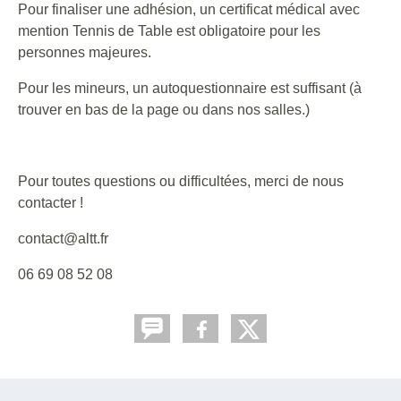
Pour finaliser une adhésion, un certificat médical avec
mention Tennis de Table est obligatoire pour les
personnes majeures.
Pour les mineurs, un autoquestionnaire est suffisant (à
trouver en bas de la page ou dans nos salles.)
Pour toutes questions ou difficultées, merci de nous
contacter !
contact@altt.fr
06 69 08 52 08