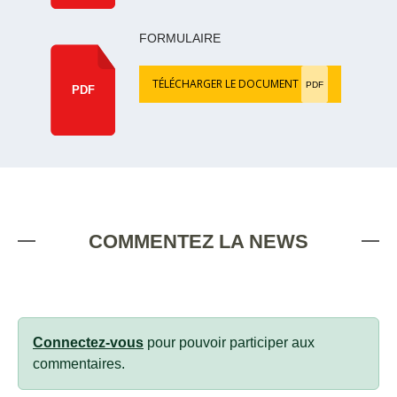
FORMULAIRE
TÉLÉCHARGER LE DOCUMENT
PDF
PDF
COMMENTEZ LA NEWS
Connectez-vous
pour pouvoir participer aux
commentaires.