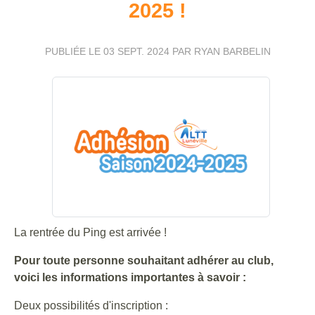
2025 !
PUBLIÉE LE
03 SEPT. 2024
PAR RYAN BARBELIN
La rentrée du Ping est arrivée !
Pour toute personne souhaitant adhérer au club,
voici les informations importantes à savoir :
Deux possibilités d'inscription :