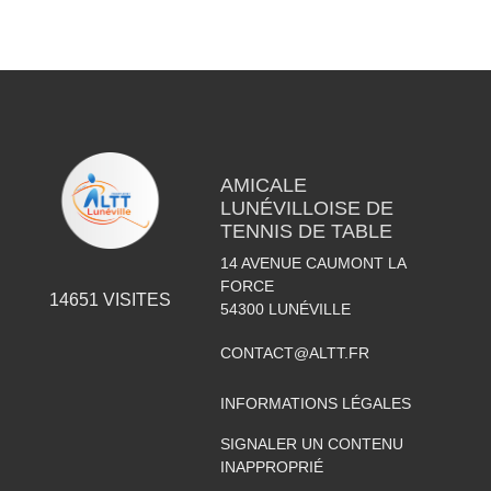
AMICALE
LUNÉVILLOISE DE
TENNIS DE TABLE
14 AVENUE CAUMONT LA
FORCE
14651
VISITES
54300
LUNÉVILLE
CONTACT@ALTT.FR
INFORMATIONS LÉGALES
SIGNALER UN CONTENU
INAPPROPRIÉ