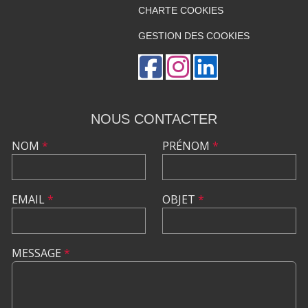
CHARTE COOKIES
GESTION DES COOKIES
NOUS CONTACTER
NOM
*
PRÉNOM
*
EMAIL
*
OBJET
*
MESSAGE
*