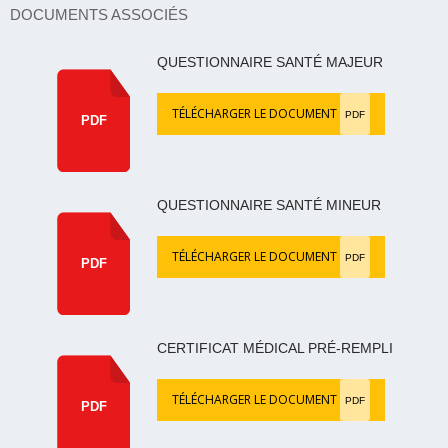
DOCUMENTS ASSOCIÉS
QUESTIONNAIRE SANTÉ MAJEUR
TÉLÉCHARGER LE DOCUMENT
PDF
PDF
QUESTIONNAIRE SANTÉ MINEUR
TÉLÉCHARGER LE DOCUMENT
PDF
PDF
CERTIFICAT MÉDICAL PRÉ-REMPLI
TÉLÉCHARGER LE DOCUMENT
PDF
PDF