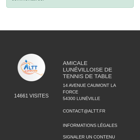
AMICALE
LUNÉVILLOISE DE
TENNIS DE TABLE
14 AVENUE CAUMONT LA
FORCE
14661
VISITES
54300
LUNÉVILLE
CONTACT@ALTT.FR
INFORMATIONS LÉGALES
SIGNALER UN CONTENU