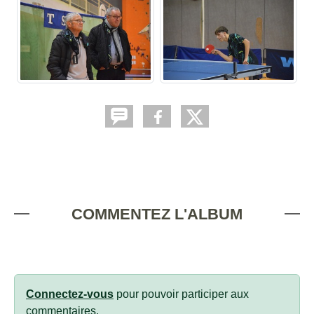
COMMENTEZ L'ALBUM
Connectez-vous
pour pouvoir participer aux
commentaires.