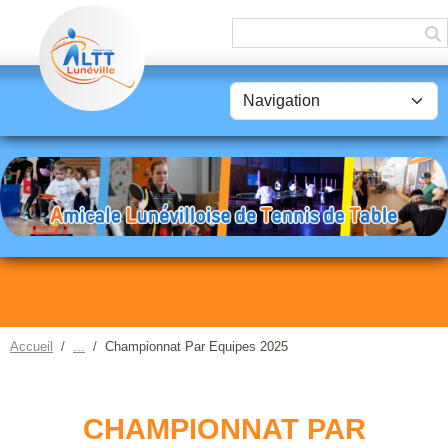
Panneau de gestion des cookies
Accueil
Championnat Par Equipes 2025
CHAMPIONNAT PAR