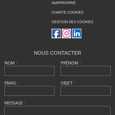
INAPPROPRIÉ
CHARTE COOKIES
GESTION DES COOKIES
NOUS CONTACTER
NOM
*
PRÉNOM
*
EMAIL
*
OBJET
*
MESSAGE
*