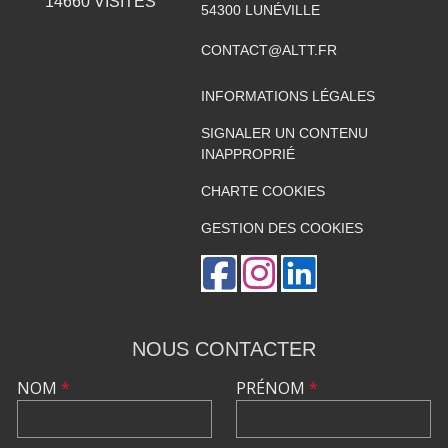
14660
VISITES
54300
LUNÉVILLE
CONTACT@ALTT.FR
INFORMATIONS LÉGALES
SIGNALER UN CONTENU
INAPPROPRIÉ
CHARTE COOKIES
GESTION DES COOKIES
NOUS CONTACTER
NOM
*
PRÉNOM
*