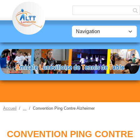
Panneau de gestion des cookies
Accueil
Convention Ping Contre Alzheimer
CONVENTION PING CONTRE