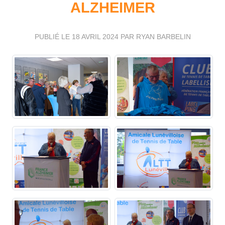
ALZHEIMER
PUBLIÉ LE
18 AVRIL 2024
PAR RYAN BARBELIN