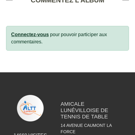
COMMENTEZ L'ALBUM
Connectez-vous
pour pouvoir participer aux
commentaires.
AMICALE
LUNÉVILLOISE DE
TENNIS DE TABLE
14 AVENUE CAUMONT LA
FORCE