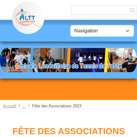
Panneau de gestion des cookies
Accueil
Fête des Associations 2023
FÊTE DES ASSOCIATIONS