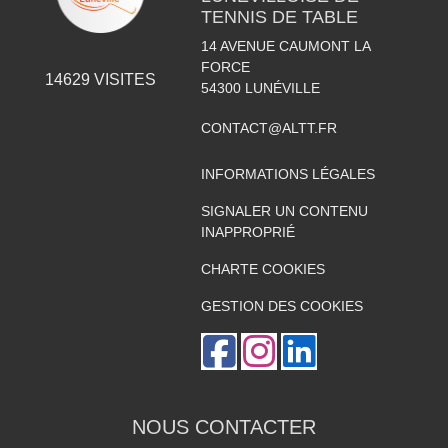
TENNIS DE TABLE
14 AVENUE CAUMONT LA
FORCE
14629
VISITES
54300
LUNÉVILLE
CONTACT@ALTT.FR
INFORMATIONS LÉGALES
SIGNALER UN CONTENU
INAPPROPRIÉ
CHARTE COOKIES
GESTION DES COOKIES
NOUS CONTACTER