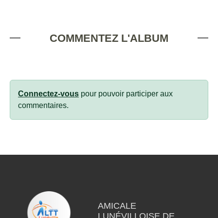
COMMENTEZ L'ALBUM
Connectez-vous
pour pouvoir participer aux
commentaires.
AMICALE
LUNÉVILLOISE DE