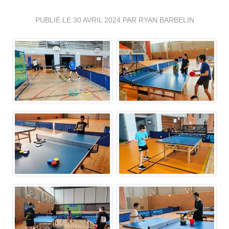
PUBLIÉ LE
30 AVRIL 2024
PAR RYAN BARBELIN