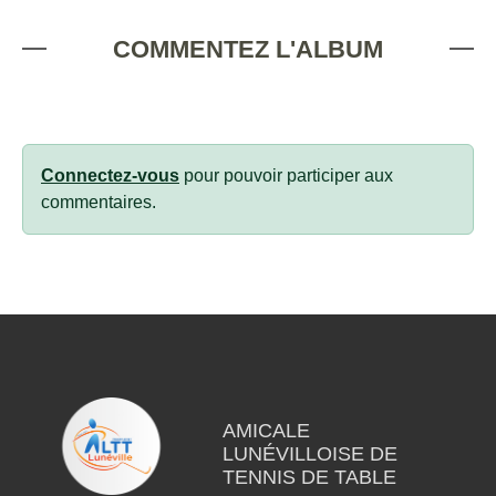
COMMENTEZ L'ALBUM
Connectez-vous
pour pouvoir participer aux
commentaires.
AMICALE
LUNÉVILLOISE DE
TENNIS DE TABLE