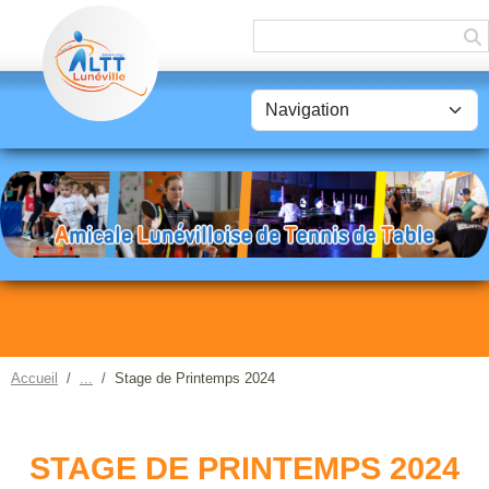
Panneau de gestion des cookies
Accueil
Stage de Printemps 2024
STAGE DE PRINTEMPS 2024