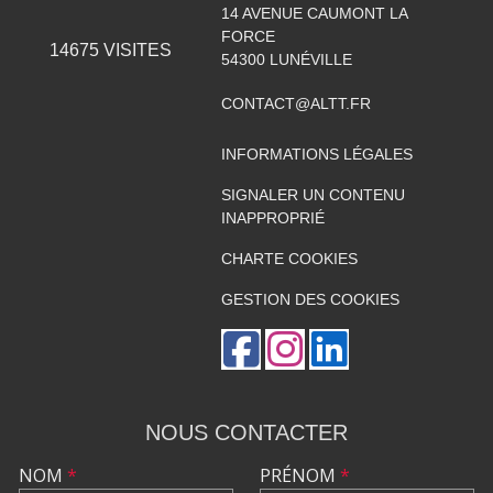
14 AVENUE CAUMONT LA
FORCE
14675
VISITES
54300
LUNÉVILLE
CONTACT@ALTT.FR
INFORMATIONS LÉGALES
SIGNALER UN CONTENU
INAPPROPRIÉ
CHARTE COOKIES
GESTION DES COOKIES
NOUS CONTACTER
NOM
*
PRÉNOM
*